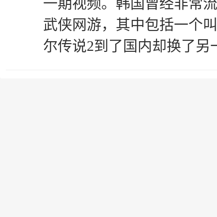
一期视频。韩国曾经非常
武侠网游，其中包括一个
尔传说2到了国内却换了另