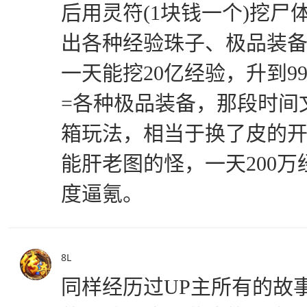
后用灵符(1块钱一个)挖尸
出各种经验珠子、极品装
一天能挖20亿经验，升到9
=各种极品装备，那段时间
箱玩法，相当于换了皮的
能肝老图的怪，一天200
度逼氪。
8L
同样经历过UP主所有的故