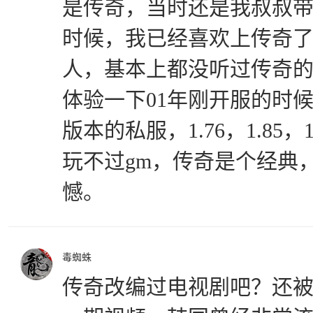
是传奇，当时还是我叔叔带我
时候，我已经喜欢上传奇
人，基本上都没听过传奇
体验一下01年刚开服的时
版本的私服，1.76，1.85
玩不过gm，传奇是个经典
憾。
毒蜘蛛
传奇改编过电视剧吧？还