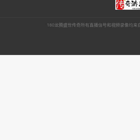
180龙腾盛世传奇所有直播信号和视频录像均