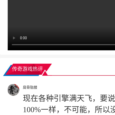
传奇游戏热评
腐骨骷髅
现在各种引擎满天飞，要
100%一样，不可能，所