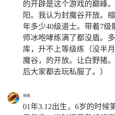
的开辟是这个游戏的巅峰
阳。我认为封魔谷开放。
年多少40级道士。带着7
师冰咆哮练满了都没盾。
库，升不上等级练（没半
魔谷，的开放。让白野猪
后大家都去玩私服了。）
保镖
01年3.12出生，6岁的