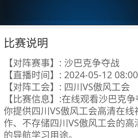
比赛说明
【对阵赛事】: 沙巴克争夺战
【直播时间】: 2024-05-12 08:00
【对阵工会】: 四川VS傲风工会
【比赛信息】:在线观看沙巴克争
你提供四川VS傲风工会高清在
作、不存储四川VS傲风工会的
的导航学习用途。