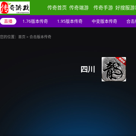
传奇首页
传奇端游
传奇手游
好搜服游
直播
1.76版本传奇
1.95版本传奇
中变版本传奇
合击
您的位置：
首页
>
合击版本传奇
四川