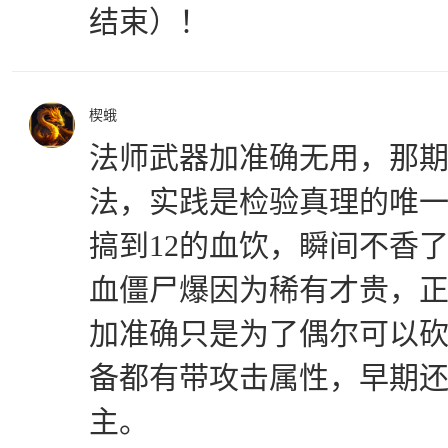
结束）！
楔蛾
法师武器加准确无用，那
法，实践是检验真理的唯
搞到12的血饮，瞬间不香
血僵尸爆因为稀有才贵，正
加准确只是为了偶尔可以砍
备都有带攻击属性，早期
主。