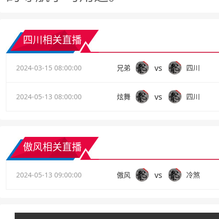
四川相关直播
vs
2024-03-15 08:00:00
兄弟
四川
vs
2024-05-13 08:00:00
炫舞
四川
傲风相关直播
vs
2024-05-13 09:00:00
傲风
冷煞