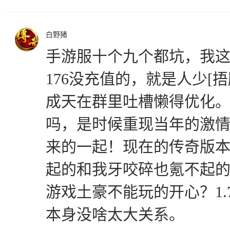
白野猪
手游服十个九个都坑，我
176没充值的，就是人少[捂
成天在群里吐槽懒得优化
吗，是时候重现当年的激情
来的一起！现在的传奇版
起的和我牙咬碎也氪不起
游戏土豪不能玩的开心？1.
本身没啥太大关系。