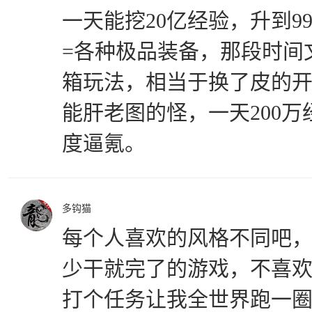
一天能挖20亿经验，升到9
=各种极品装备，那段时间
箱玩法，相当于换了皮的
能肝老图的怪，一天200
度逼氪。
多钩猫
每个人喜欢的风格不同吧
少干就完了的游戏，不喜欢
打个任务让我全世界跑一