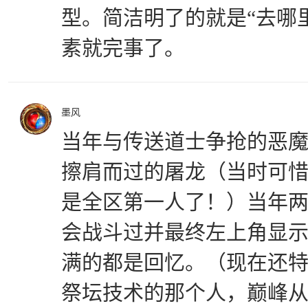
型。简洁明了的就是“去哪
素就完事了。
墨风
当年与传送道士争抢的恶魔
擦肩而过的屠龙（当时可
是全区第一人了！）当年
会战斗过并最终左上角显
满的都是回忆。（现在还
祭坛技术的那个人，巅峰